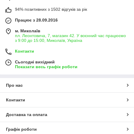
94% позитивних з 1502 відгуків за рік
Працює з 28.09.2016
м. Миколаїв
пл. Леонтовича, 7, магазин 42. У воєнний час працюємо
з 9:00 до 15:00, Миколаїв, Україна
Контакти
Сьогодні вихідний
Показати весь графік роботи
Про нас
Контакти
Доставка та оплата
Графік роботи