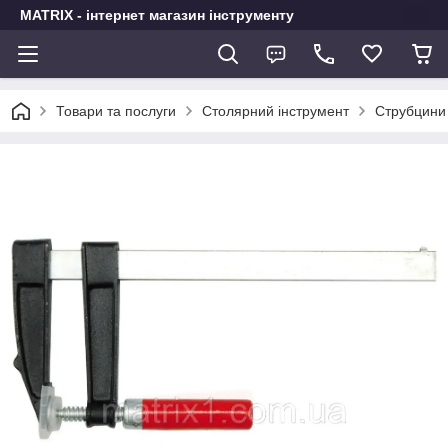
MATRIX - інтернет магазин інструменту
Товари та послуги
Столярний інструмент
Струбцини