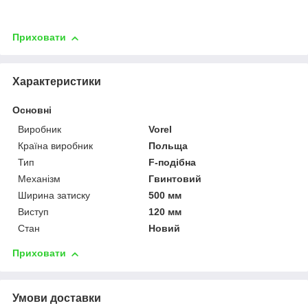
Приховати
Характеристики
Основні
Виробник
Vorel
Країна виробник
Польща
Тип
F-подібна
Механізм
Гвинтовий
Ширина затиску
500 мм
Виступ
120 мм
Стан
Новий
Приховати
Умови доставки