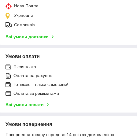
Нова Пошта
Укрпошта
Самовивіз
Всі умови доставки
Умови оплати
Післяплата
Оплата на рахунок
Готівкою - тільки самовивіз!
Оплата за реквізитами
Всі умови оплати
Умови повернення
Повернення товару впродовж 14 днів за домовленістю