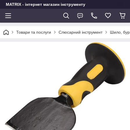
MATRIX - інтернет магазин інструменту
Товари та послуги
Слюсарний інструмент
Шило, бур