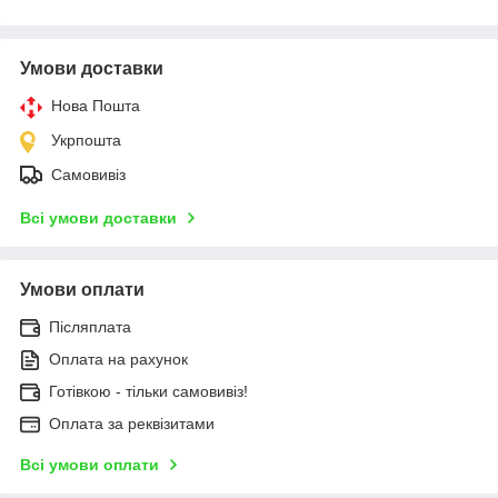
Умови доставки
Нова Пошта
Укрпошта
Самовивіз
Всі умови доставки
Умови оплати
Післяплата
Оплата на рахунок
Готівкою - тільки самовивіз!
Оплата за реквізитами
Всі умови оплати