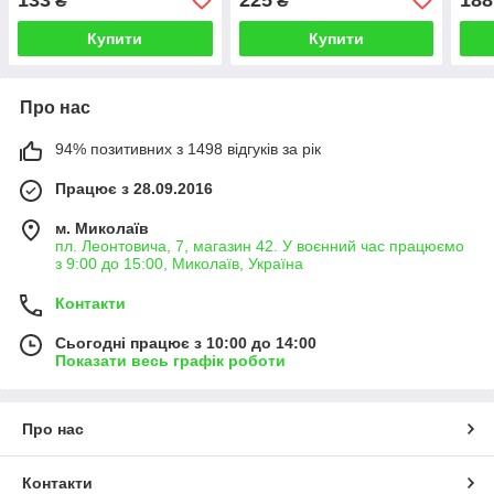
₴
₴
Купити
Купити
Про нас
94% позитивних з 1498 відгуків за рік
Працює з 28.09.2016
м. Миколаїв
пл. Леонтовича, 7, магазин 42. У воєнний час працюємо
з 9:00 до 15:00, Миколаїв, Україна
Контакти
Сьогодні працює з 10:00 до 14:00
Показати весь графік роботи
Про нас
Контакти