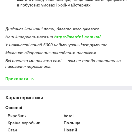
в побутових умовах і хобі-майстернях.
Дивіться інші наші лоти, багато чого цікавого.
Наш інтернет-магазин
https://matrix1.com.ua/
У наявності понад 6000 найменувань інструмента
Можливе відправлення накладеним платіжом.
Всі посилки ми пакуємо самі — вам не треба платити за
паковання перевізника.
Приховати
Характеристики
Основні
Виробник
Vorel
Країна виробник
Польща
Стан
Новий