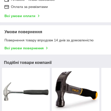
Оплата за реквізитами
Всі умови оплати
Умови повернення
Повернення товару впродовж 14 днів за домовленістю
Всі умови повернення
Подібні товари компанії