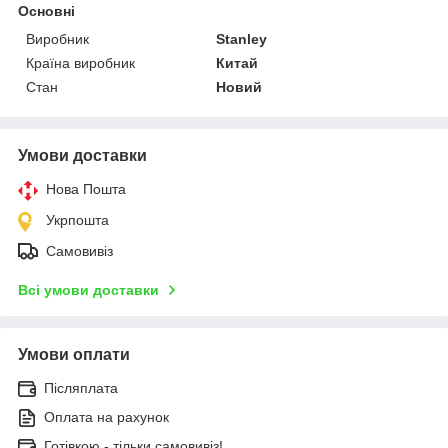
Основні
Виробник
Stanley
Країна виробник
Китай
Стан
Новий
Умови доставки
Нова Пошта
Укрпошта
Самовивіз
Всі умови доставки
Умови оплати
Післяплата
Оплата на рахунок
Готівкою - тільки самовивіз!