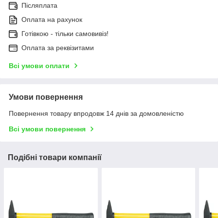
Післяплата
Оплата на рахунок
Готівкою - тільки самовивіз!
Оплата за реквізитами
Всі умови оплати
Умови повернення
Повернення товару впродовж 14 днів за домовленістю
Всі умови повернення
Подібні товари компанії