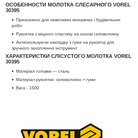
ОСОБЕННОСТИ МОЛОТКА СЛЕСАРНОГО VOREL
30395
Призначено для невеликих монажних і будівельних
робіт
Рукоятка з міцного пластику на основі скловолокну
Антискользуючи накладку з гуми на рукоятці для
зручного захоплення інструмент
ХАРАКТЕРИСТКИ СЛІСУСТОГО МОЛОТКА VOREL
30395
Матеріал головки — сталь
Матеріал рукоятки: скловолокно + гуми
Вага - 1500