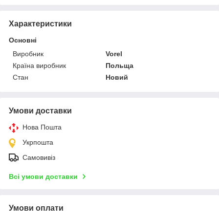
Характеристики
Основні
Виробник
Vorel
Країна виробник
Польща
Стан
Новий
Умови доставки
Нова Пошта
Укрпошта
Самовивіз
Всі умови доставки
Умови оплати