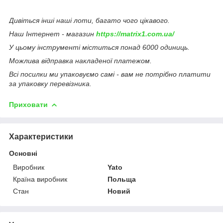
Дивіться інші наші лоти, багато чого цікавого.
Наш Інтернет - магазин
https://matrix1.com.ua/
У цьому інструменті міститься понад 6000 одиниць.
Можлива відправка накладеної платежом.
Всі посилки ми упаковуємо самі - вам не потрібно платити
за упаковку перевізника.
Приховати
Характеристики
Основні
Виробник
Yato
Країна виробник
Польща
Стан
Новий