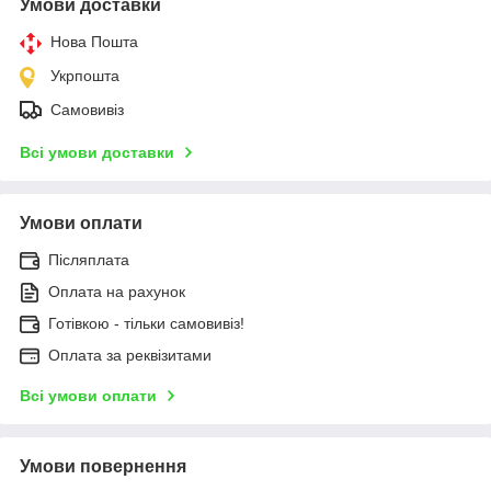
Умови доставки
Нова Пошта
Укрпошта
Самовивіз
Всі умови доставки
Умови оплати
Післяплата
Оплата на рахунок
Готівкою - тільки самовивіз!
Оплата за реквізитами
Всі умови оплати
Умови повернення