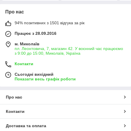
Про нас
94% позитивних з 1501 відгука за рік
Працює з 28.09.2016
м. Миколаїв
пл. Леонтовича, 7, магазин 42. У воєнний час працюємо
з 9:00 до 15:00, Миколаїв, Україна
Контакти
Сьогодні вихідний
Показати весь графік роботи
Про нас
Контакти
Доставка та оплата