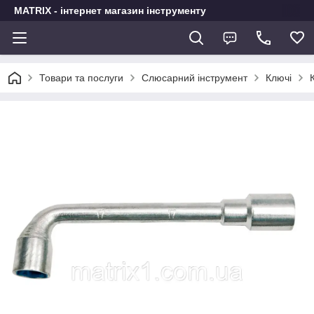
MATRIX - інтернет магазин інструменту
Товари та послуги
Слюсарний інструмент
Ключі