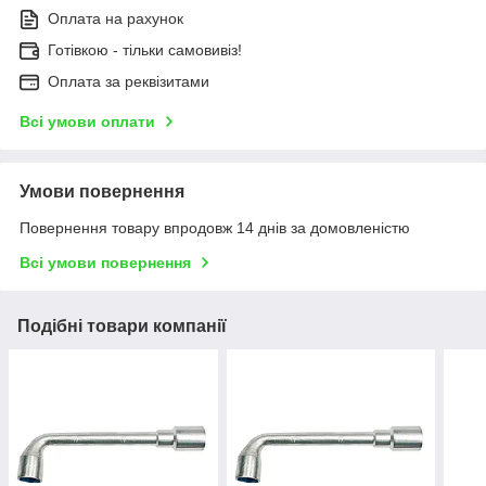
Оплата на рахунок
Готівкою - тільки самовивіз!
Оплата за реквізитами
Всі умови оплати
Умови повернення
Повернення товару впродовж 14 днів за домовленістю
Всі умови повернення
Подібні товари компанії