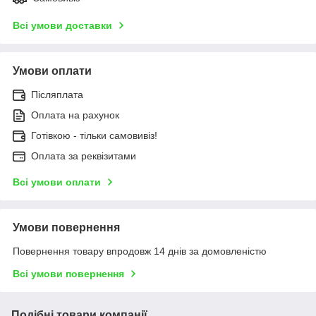
Всі умови доставки
Умови оплати
Післяплата
Оплата на рахунок
Готівкою - тільки самовивіз!
Оплата за реквізитами
Всі умови оплати
Умови повернення
Повернення товару впродовж 14 днів за домовленістю
Всі умови повернення
Подібні товари компанії