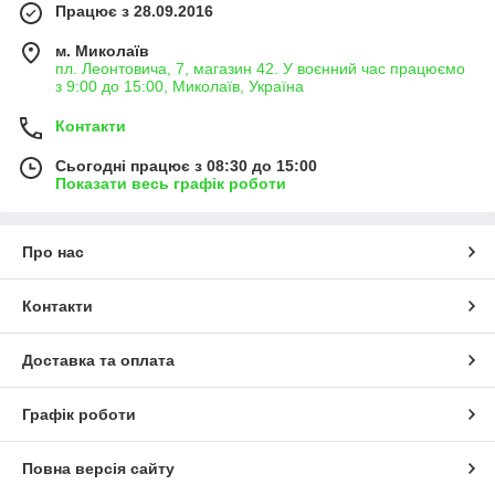
Працює з 28.09.2016
м. Миколаїв
пл. Леонтовича, 7, магазин 42. У воєнний час працюємо
з 9:00 до 15:00, Миколаїв, Україна
Контакти
Сьогодні працює з 08:30 до 15:00
Показати весь графік роботи
Про нас
Контакти
Доставка та оплата
Графік роботи
Повна версія сайту