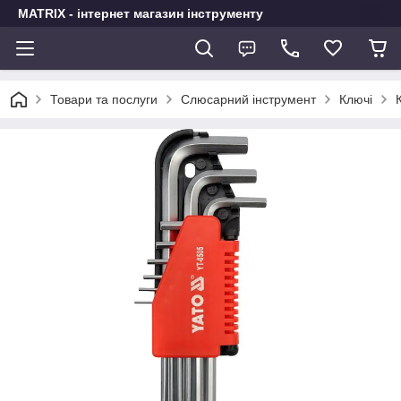
MATRIX - інтернет магазин інструменту
Товари та послуги
Слюсарний інструмент
Ключі