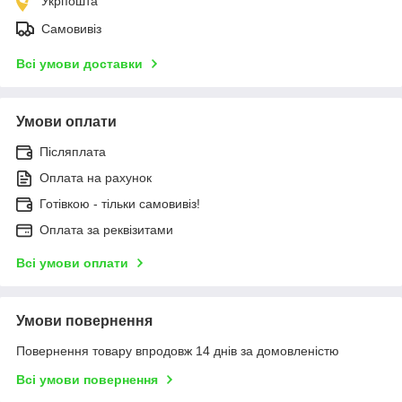
Укрпошта
Самовивіз
Всі умови доставки
Умови оплати
Післяплата
Оплата на рахунок
Готівкою - тільки самовивіз!
Оплата за реквізитами
Всі умови оплати
Умови повернення
Повернення товару впродовж 14 днів за домовленістю
Всі умови повернення