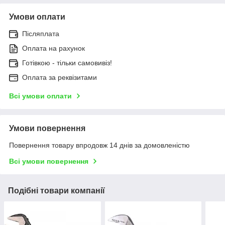
Умови оплати
Післяплата
Оплата на рахунок
Готівкою - тільки самовивіз!
Оплата за реквізитами
Всі умови оплати
Умови повернення
Повернення товару впродовж 14 днів за домовленістю
Всі умови повернення
Подібні товари компанії