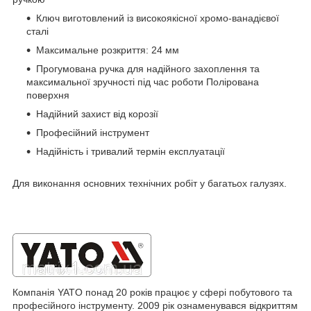
Ключ виготовлений із високоякісної хромо-ванадієвої
сталі
Максимальне розкриття: 24 мм
Прогумована ручка для надійного захоплення та
максимальної зручності під час роботи Полірована
поверхня
Надійний захист від корозії
Професійний інструмент
Надійність і тривалий термін експлуатації
Для виконання основних технічних робіт у багатьох галузях.
Компанія YATO понад 20 років працює у сфері побутового та
професійного інструменту. 2009 рік ознаменувався відкриттям