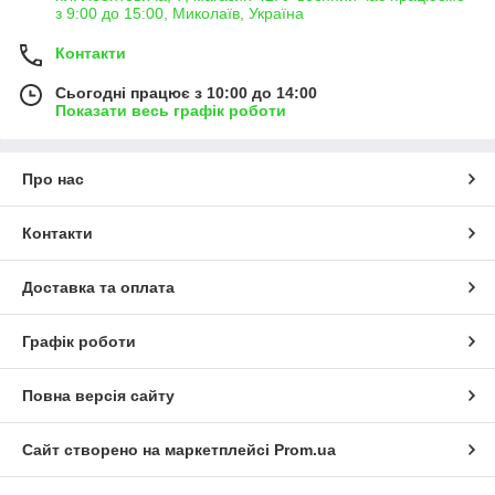
з 9:00 до 15:00, Миколаїв, Україна
Контакти
Сьогодні працює з 10:00 до 14:00
Показати весь графік роботи
Про нас
Контакти
Доставка та оплата
Графік роботи
Повна версія сайту
Сайт створено на маркетплейсі
Prom.ua