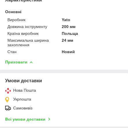
Основні
Виробник
Yato
Довжина інструменту
200 мм
Країна виробник
Польща
Максимальна ширина
24 мм
захоплення
Стан
Новий
Приховати
Умови доставки
Нова Пошта
Укрпошта
Самовивіз
Всі умови доставки