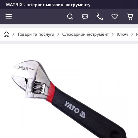
MATRIX - інтернет магазин інструменту
Товари та послуги
Слюсарний інструмент
Ключі