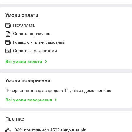
Умови оплати
Післяплата
Оплата на рахунок
Готівкою - тільки самовивіз!
Оплата за реквізитами
Всі умови оплати
Умови повернення
Повернення товару впродовж 14 днів за домовленістю
Всі умови повернення
Про нас
94% позитивних з 1502 відгуків за рік