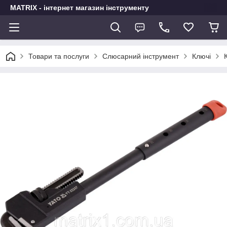
MATRIX - інтернет магазин інструменту
Товари та послуги
Слюсарний інструмент
Ключі