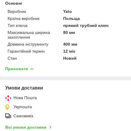
Основні
Виробник
Yato
Країна виробник
Польща
Тип ключа
прямий трубний ключ
Максимальна ширина
80 мм
захоплення
Довжина інструменту
400 мм
Гарантійний термін
12 міс
Стан
Новий
Приховати
Умови доставки
Нова Пошта
Укрпошта
Самовивіз
Всі умови доставки