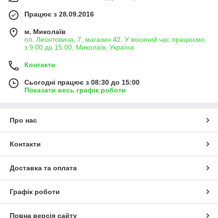
Працює з 28.09.2016
м. Миколаїв
пл. Леонтовича, 7, магазин 42. У воєнний час працюємо
з 9:00 до 15:00, Миколаїв, Україна
Контакти
Сьогодні працює з 08:30 до 15:00
Показати весь графік роботи
Про нас
Контакти
Доставка та оплата
Графік роботи
Повна версія сайту