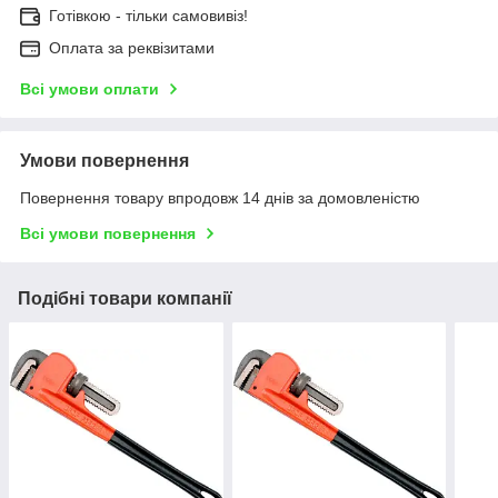
Готівкою - тільки самовивіз!
Оплата за реквізитами
Всі умови оплати
Умови повернення
Повернення товару впродовж 14 днів за домовленістю
Всі умови повернення
Подібні товари компанії