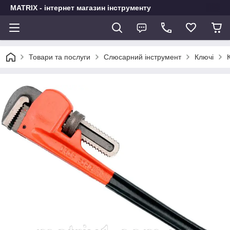
MATRIX - інтернет магазин інструменту
Товари та послуги
Слюсарний інструмент
Ключі