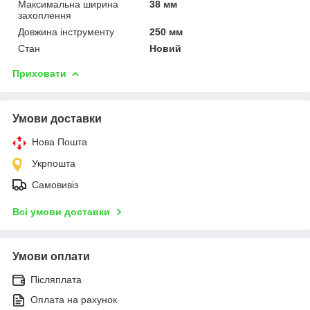
Максимальна ширина
38 мм
захоплення
Довжина інструменту
250 мм
Стан
Новий
Приховати
Умови доставки
Нова Пошта
Укрпошта
Самовивіз
Всі умови доставки
Умови оплати
Післяплата
Оплата на рахунок