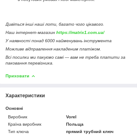
Дивіться інші наші лоти, багато чого цікавого.
Наш інтернет-магазин
https://matrix1.com.ua/
У наявності понад 6000 найменувань інструмента
Можливе відправлення накладеним платіжом.
Всі посилки ми пакуємо самі — вам не треба платити за
паковання перевізника.
Приховати
Характеристики
Основні
Виробник
Vorel
Країна виробник
Польща
Тип ключа
прямий трубний ключ