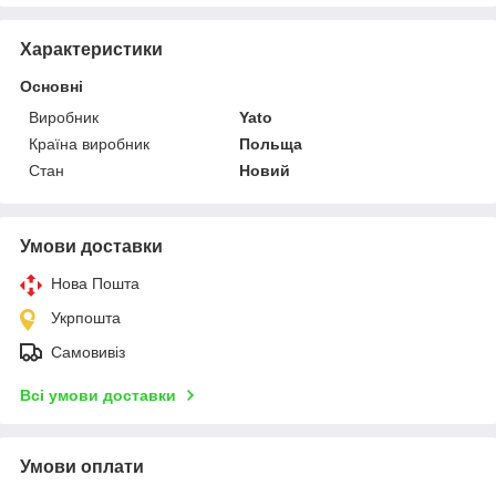
Характеристики
Основні
Виробник
Yato
Країна виробник
Польща
Стан
Новий
Умови доставки
Нова Пошта
Укрпошта
Самовивіз
Всі умови доставки
Умови оплати