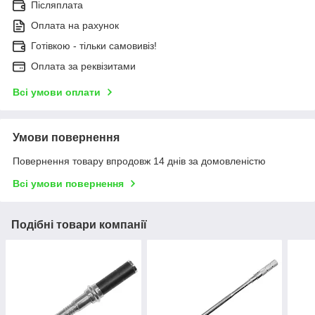
Післяплата
Оплата на рахунок
Готівкою - тільки самовивіз!
Оплата за реквізитами
Всі умови оплати
Умови повернення
Повернення товару впродовж 14 днів за домовленістю
Всі умови повернення
Подібні товари компанії