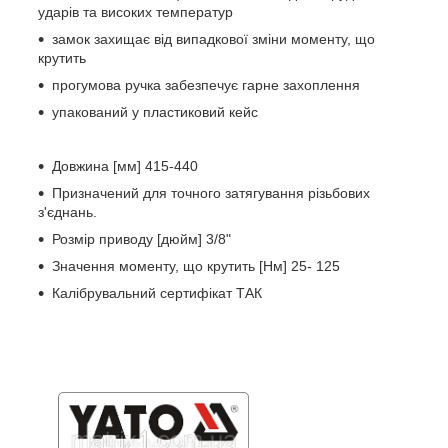
ударів та високих температур
замок захищає від випадкової зміни моменту, що
крутить
прогумова ручка забезпечує гарне захоплення
упакований у пластиковий кейс
Довжина [мм] 415-440
Призначений для точного затягування різьбових
з'єднань.
Розмір приводу [дюйм] 3/8"
Значення моменту, що крутить [Нм] 25- 125
Калібрувальний сертифікат ТАК