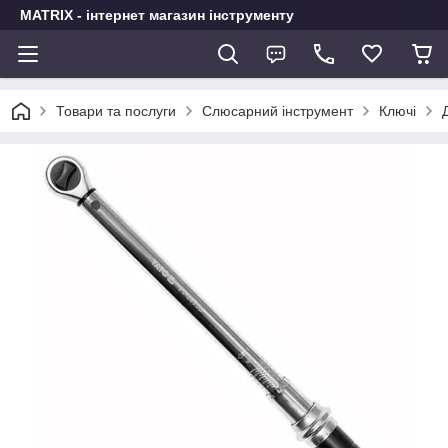
MATRIX - інтернет магазин інструменту
Товари та послуги
Слюсарний інструмент
Ключі