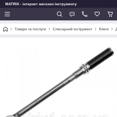
MATRIX - інтернет магазин інструменту
Товари та послуги
Слюсарний інструмент
Ключі