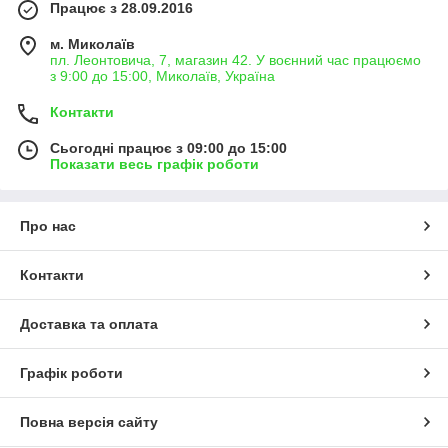
Працює з 28.09.2016
м. Миколаїв
пл. Леонтовича, 7, магазин 42. У воєнний час працюємо
з 9:00 до 15:00, Миколаїв, Україна
Контакти
Сьогодні працює з 09:00 до 15:00
Показати весь графік роботи
Про нас
Контакти
Доставка та оплата
Графік роботи
Повна версія сайту