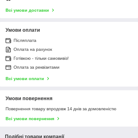
Всі умови доставки
Умови оплати
Післяплата
Оплата на рахунок
Готівкою - тільки самовивіз!
Оплата за реквізитами
Всі умови оплати
Умови повернення
Повернення товару впродовж 14 днів за домовленістю
Всі умови повернення
Подібні товари компанії