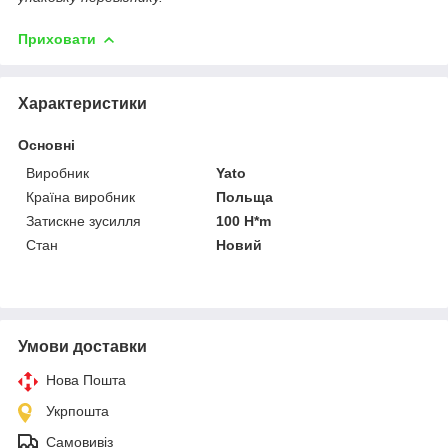
Приховати
Характеристики
Основні
Виробник
Yato
Країна виробник
Польща
Затискне зусилля
100 H*m
Стан
Новий
Умови доставки
Нова Пошта
Укрпошта
Самовивіз