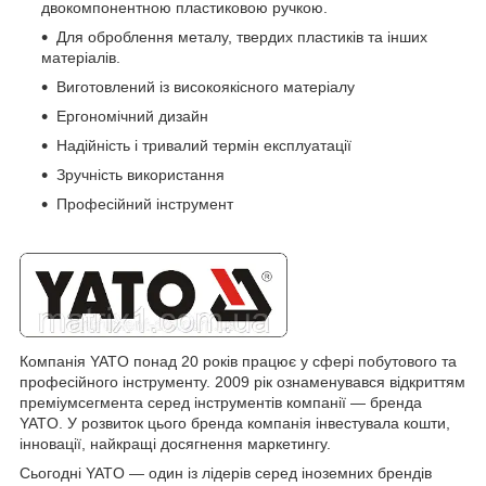
двокомпонентною пластиковою ручкою.
Для оброблення металу, твердих пластиків та інших
матеріалів.
Виготовлений із високоякісного матеріалу
Ергономічний дизайн
Надійність і тривалий термін експлуатації
Зручність використання
Професійний інструмент
Компанія YATO понад 20 років працює у сфері побутового та
професійного інструменту. 2009 рік ознаменувався відкриттям
преміумсегмента серед інструментів компанії — бренда
YATO. У розвиток цього бренда компанія інвестувала кошти,
інновації, найкращі досягнення маркетингу.
Сьогодні YATO — один із лідерів серед іноземних брендів