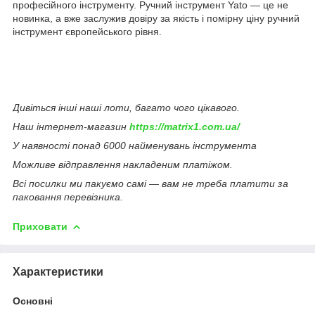
професійного інструменту. Ручний інструмент Yato — це не
новинка, а вже заслужив довіру за якість і помірну ціну ручний
інструмент європейського рівня.
Дивіться інші наші лоти, багато чого цікавого.
Наш інтернет-магазин
https://matrix1.com.ua/
У наявності понад 6000 найменувань інструмента
Можливе відправлення накладеним платіжом.
Всі посилки ми пакуємо самі — вам не треба платити за
паковання перевізника.
Приховати
Характеристики
Основні