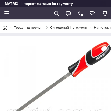
MATRIX - інтернет магазин інструменту
Товари та послуги
Слюсарний інструмент
Напилки,