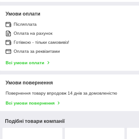
Умови оплати
Післяплата
Оплата на рахунок
Готівкою - тільки самовивіз!
Оплата за реквізитами
Всі умови оплати
Умови повернення
Повернення товару впродовж 14 днів за домовленістю
Всі умови повернення
Подібні товари компанії