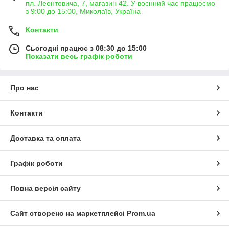
пл. Леонтовича, 7, магазин 42. У воєнний час працюємо
з 9:00 до 15:00, Миколаїв, Україна
Контакти
Сьогодні працює з 08:30 до 15:00
Показати весь графік роботи
Про нас
Контакти
Доставка та оплата
Графік роботи
Повна версія сайту
Сайт створено на маркетплейсі
Prom.ua