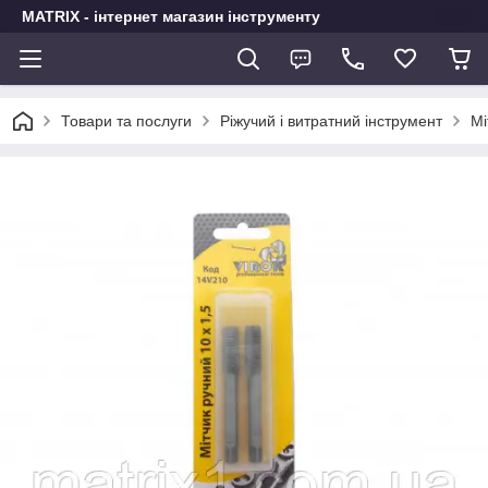
MATRIX - інтернет магазин інструменту
Товари та послуги
Ріжучий і витратний інструмент
Мі