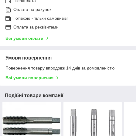
Післяплата
Оплата на рахунок
Готівкою - тільки самовивіз!
Оплата за реквізитами
Всі умови оплати
Умови повернення
Повернення товару впродовж 14 днів за домовленістю
Всі умови повернення
Подібні товари компанії