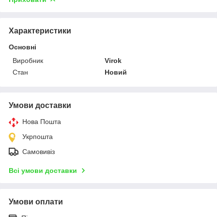
Характеристики
Основні
Виробник
Virok
Стан
Новий
Умови доставки
Нова Пошта
Укрпошта
Самовивіз
Всі умови доставки
Умови оплати