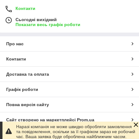
Контакти
Сьогодні вихідний
Показати весь графік роботи
Про нас
Контакти
Доставка та оплата
Графік роботи
Повна версія сайту
Сайт створено на маркетплейсі
Prom.ua
Наразі компанія не може швидко обробляти замовлення
та повідомлення, оскільки за її графіком зараз не робочий
Політика конфіденційності
час. Ваша заявка буде оброблена найближчим часом.