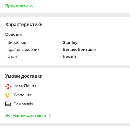
Приховати
Характеристики
Основні
Виробник
Stanley
Країна виробник
Великобританія
Стан
Новий
Умови доставки
Нова Пошта
Укрпошта
Самовивіз
Всі умови доставки