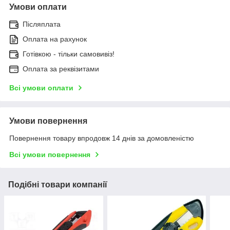
Умови оплати
Післяплата
Оплата на рахунок
Готівкою - тільки самовивіз!
Оплата за реквізитами
Всі умови оплати
Умови повернення
Повернення товару впродовж 14 днів за домовленістю
Всі умови повернення
Подібні товари компанії