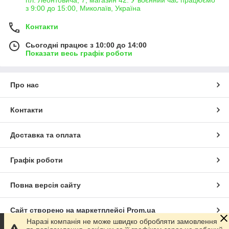
пл. Леонтовича, 7, магазин 42. У воєнний час працюємо
з 9:00 до 15:00, Миколаїв, Україна
Контакти
Сьогодні працює з 10:00 до 14:00
Показати весь графік роботи
Про нас
Контакти
Доставка та оплата
Графік роботи
Повна версія сайту
Сайт створено на маркетплейсі
Prom.ua
Наразі компанія не може швидко обробляти замовлення