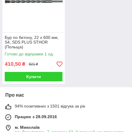
Бур по бетону, 22 x 600 мм,
S4, SDS PLUS STHOR
(Польща)
Готово до відправки 1 од.
410,50
₴
821 ₴
Купити
Про нас
94% позитивних з 1501 відгука за рік
Працює з 28.09.2016
м. Миколаїв