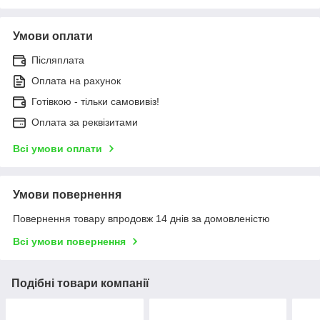
Умови оплати
Післяплата
Оплата на рахунок
Готівкою - тільки самовивіз!
Оплата за реквізитами
Всі умови оплати
Умови повернення
Повернення товару впродовж 14 днів за домовленістю
Всі умови повернення
Подібні товари компанії