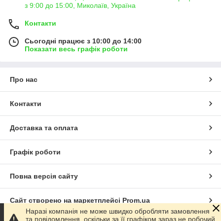
з 9:00 до 15:00, Миколаїв, Україна
Контакти
Сьогодні працює з 10:00 до 14:00
Показати весь графік роботи
Про нас
Контакти
Доставка та оплата
Графік роботи
Повна версія сайту
Сайт створено на маркетплейсі
Prom.ua
Наразі компанія не може швидко обробляти замовлення
та повідомлення, оскільки за її графіком зараз не робочий