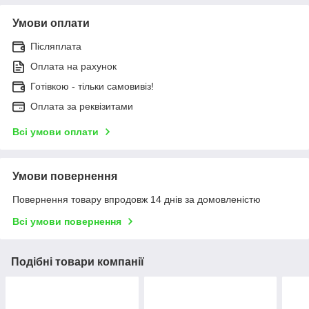
Умови оплати
Післяплата
Оплата на рахунок
Готівкою - тільки самовивіз!
Оплата за реквізитами
Всі умови оплати
Умови повернення
Повернення товару впродовж 14 днів за домовленістю
Всі умови повернення
Подібні товари компанії