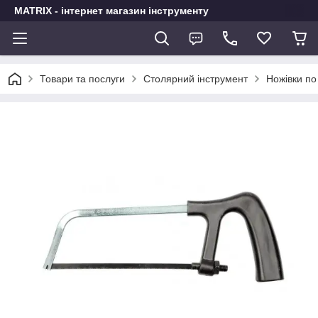
MATRIX - інтернет магазин інструменту
Товари та послуги
Столярний інструмент
Ножівки по