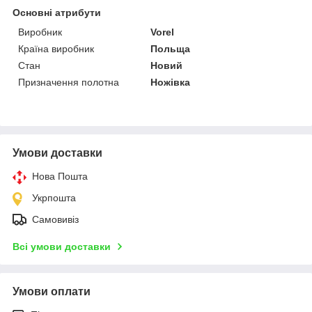
Основні атрибути
Виробник
Vorel
Країна виробник
Польща
Стан
Новий
Призначення полотна
Ножівка
Умови доставки
Нова Пошта
Укрпошта
Самовивіз
Всі умови доставки
Умови оплати