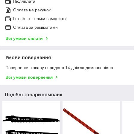
Післяплата
Оплата на рахунок
Готівкою - тільки самовивіз!
Оплата за реквізитами
Всі умови оплати
Умови повернення
Повернення товару впродовж 14 днів за домовленістю
Всі умови повернення
Подібні товари компанії