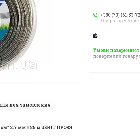
+380 (73) 161-53-7
Оператор + Viber
повернення товару 
ція для замовлення
ом" 2.7 мм × 88 м ЗЕНІТ ПРОФІ