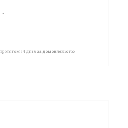
2
протягом 14 днів
за домовленістю