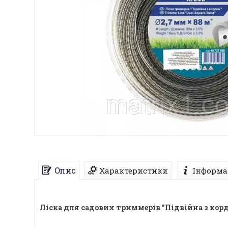
Опис
Характеристики
Інформа
Ліска для садових триммерів "Підвійна з корд