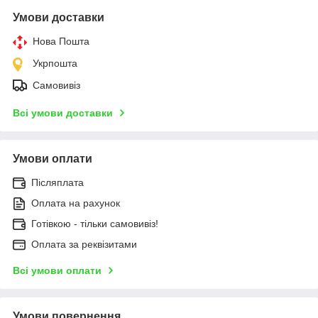
Умови доставки
Нова Пошта
Укрпошта
Самовивіз
Всі умови доставки
Умови оплати
Післяплата
Оплата на рахунок
Готівкою - тільки самовивіз!
Оплата за реквізитами
Всі умови оплати
Умови повернення