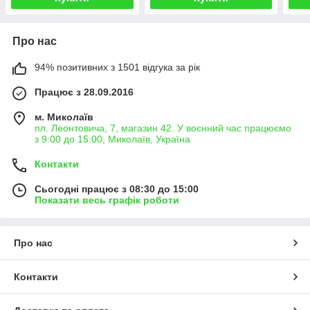
Про нас
94% позитивних з 1501 відгука за рік
Працює з 28.09.2016
м. Миколаїв
пл. Леонтовича, 7, магазин 42. У воєнний час працюємо
з 9:00 до 15:00, Миколаїв, Україна
Контакти
Сьогодні працює з 08:30 до 15:00
Показати весь графік роботи
Про нас
Контакти