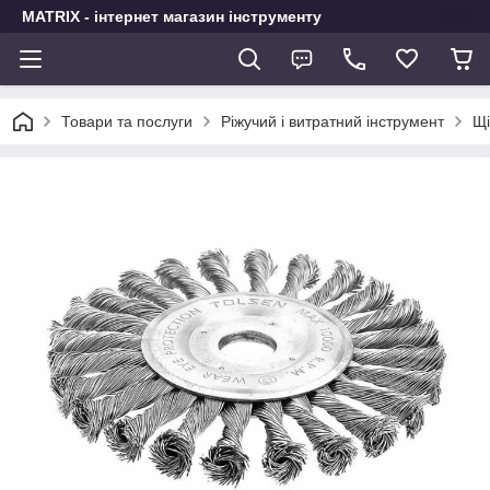
MATRIX - інтернет магазин інструменту
Товари та послуги
Ріжучий і витратний інструмент
Щі