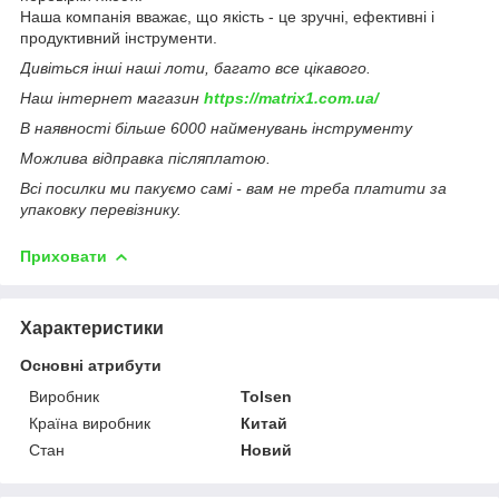
Наша компанія вважає, що якість - це зручні, ефективні і
продуктивний інструменти.
Дивіться інші наші лоти, багато все цікавого.
Наш інтернет магазин
https://matrix1.com.ua/
В наявності більше 6000 найменувань інструменту
Можлива відправка післяплатою.
Всі посилки ми пакуємо самі - вам не треба платити за
упаковку перевізнику.
Приховати
Характеристики
Основні атрибути
Виробник
Tolsen
Країна виробник
Китай
Стан
Новий