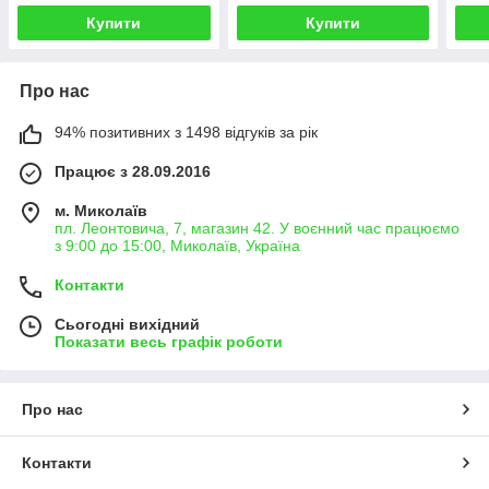
Купити
Купити
Про нас
94% позитивних з 1498 відгуків за рік
Працює з 28.09.2016
м. Миколаїв
пл. Леонтовича, 7, магазин 42. У воєнний час працюємо
з 9:00 до 15:00, Миколаїв, Україна
Контакти
Сьогодні вихідний
Показати весь графік роботи
Про нас
Контакти