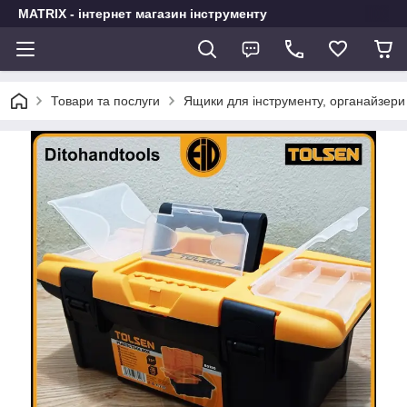
MATRIX - інтернет магазин інструменту
Товари та послуги
Ящики для інструменту, органайзери