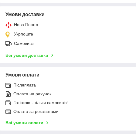
Умови доставки
Нова Пошта
Укрпошта
Самовивіз
Всі умови доставки
Умови оплати
Післяплата
Оплата на рахунок
Готівкою - тільки самовивіз!
Оплата за реквізитами
Всі умови оплати