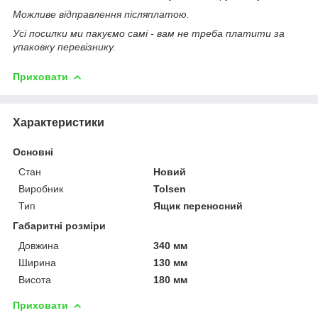
Можливе відправлення післяплатою.
Усі посилки ми пакуємо самі - вам не треба платити за
упаковку перевізнику.
Приховати
Характеристики
Основні
Стан
Новий
Виробник
Tolsen
Тип
Ящик переносний
Габаритні розміри
Довжина
340 мм
Ширина
130 мм
Висота
180 мм
Приховати