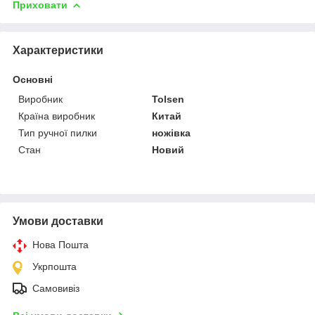
Приховати
Характеристики
Основні
Виробник
Tolsen
Країна виробник
Китай
Тип ручної пилки
ножівка
Стан
Новий
Умови доставки
Нова Пошта
Укрпошта
Самовивіз