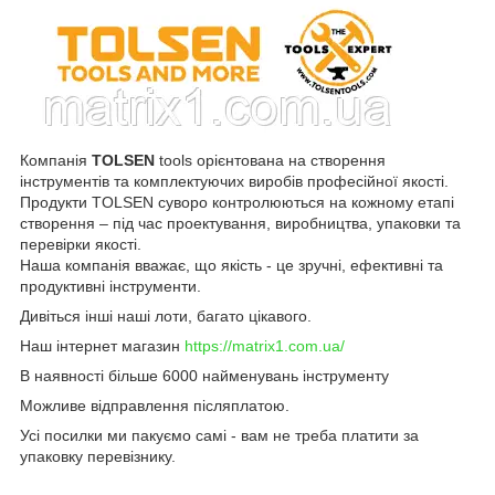
Компанія
TOLSEN
tools орієнтована на створення
інструментів та комплектуючих виробів професійної якості.
Продукти TOLSEN суворо контролюються на кожному етапі
створення – під час проектування, виробництва, упаковки та
перевірки якості.
Наша компанія вважає, що якість - це зручні, ефективні та
продуктивні інструменти.
Дивіться інші наші лоти, багато цікавого.
Наш інтернет магазин
https://matrix1.com.ua/
В наявності більше 6000 найменувань інструменту
Можливе відправлення післяплатою.
Усі посилки ми пакуємо самі - вам не треба платити за
упаковку перевізнику.