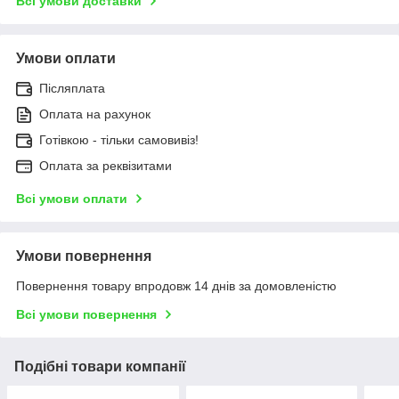
Всі умови доставки
Умови оплати
Післяплата
Оплата на рахунок
Готівкою - тільки самовивіз!
Оплата за реквізитами
Всі умови оплати
Умови повернення
Повернення товару впродовж 14 днів за домовленістю
Всі умови повернення
Подібні товари компанії