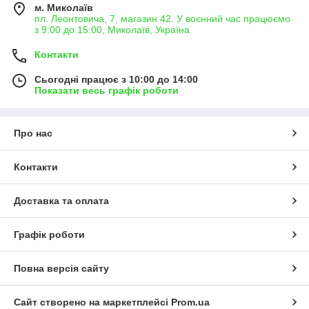
м. Миколаїв
пл. Леонтовича, 7, магазин 42. У воєнний час працюємо
з 9:00 до 15:00, Миколаїв, Україна
Контакти
Сьогодні працює з 10:00 до 14:00
Показати весь графік роботи
Про нас
Контакти
Доставка та оплата
Графік роботи
Повна версія сайту
Сайт створено на маркетплейсі
Prom.ua