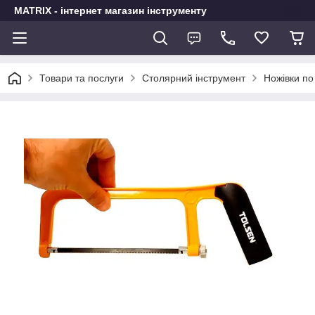
MATRIX - інтернет магазин інструменту
Товари та послуги
Столярний інструмент
Ножівки по