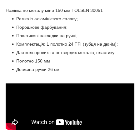
Ножівка по металу міни 150 мм TOLSEN 30051
Рамка із алюмінієвого сплаву;
Порошкове фарбування;
Пластикові накладки на ручці;
Комплектація: 1 полотно 24 ТРІ (зубця на дюйм);
Для кольорових та нетвердих металів, пластику;
Полотно 150 мм
Довжина ручки 26 см