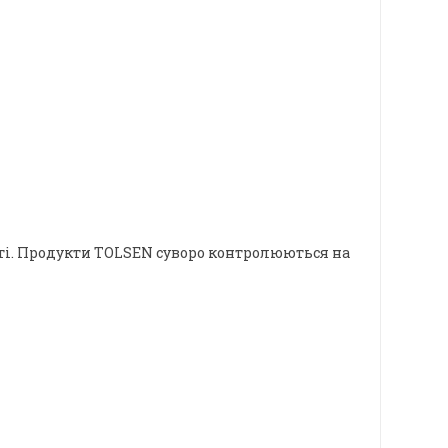
сті. Продукти TOLSEN суворо контролюються на