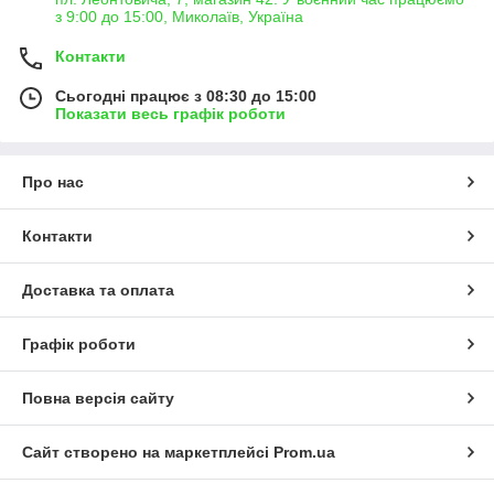
з 9:00 до 15:00, Миколаїв, Україна
Контакти
Сьогодні працює з 08:30 до 15:00
Показати весь графік роботи
Про нас
Контакти
Доставка та оплата
Графік роботи
Повна версія сайту
Сайт створено на маркетплейсі
Prom.ua