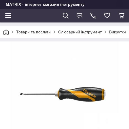
MATRIX - інтернет магазин інструменту
Товари та послуги
Слюсарний інструмент
Викрутки