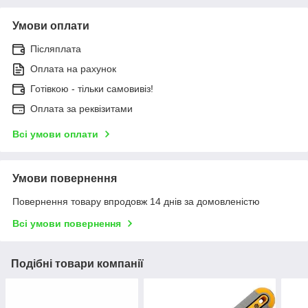
Умови оплати
Післяплата
Оплата на рахунок
Готівкою - тільки самовивіз!
Оплата за реквізитами
Всі умови оплати
Умови повернення
Повернення товару впродовж 14 днів за домовленістю
Всі умови повернення
Подібні товари компанії