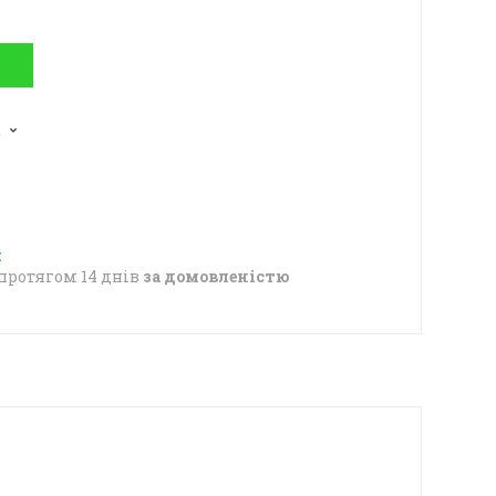
2
протягом 14 днів
за домовленістю