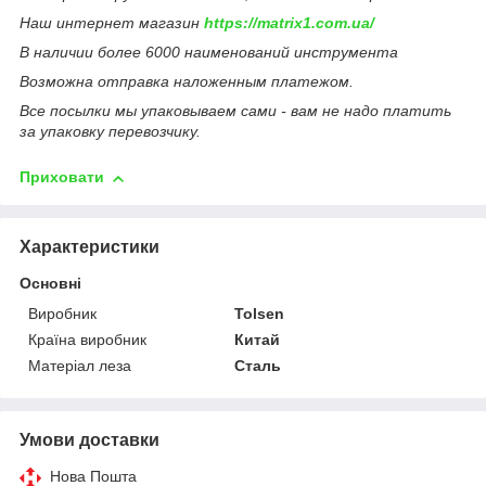
Наш интернет магазин
https://matrix1.com.ua/
В наличии более 6000 наименований инструмента
Возможна отправка наложенным платежом.
Все посылки мы упаковываем сами - вам не надо платить
за упаковку перевозчику.
Приховати
Характеристики
Основні
Виробник
Tolsen
Країна виробник
Китай
Матеріал леза
Сталь
Умови доставки
Нова Пошта