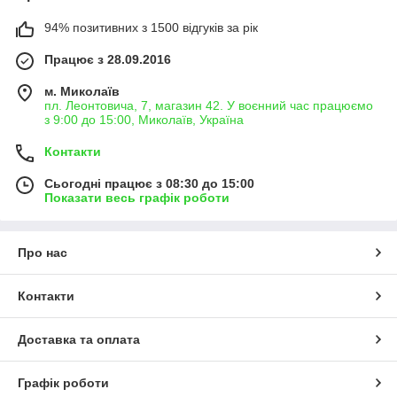
94% позитивних з 1500 відгуків за рік
Працює з 28.09.2016
м. Миколаїв
пл. Леонтовича, 7, магазин 42. У воєнний час працюємо
з 9:00 до 15:00, Миколаїв, Україна
Контакти
Сьогодні працює з 08:30 до 15:00
Показати весь графік роботи
Про нас
Контакти
Доставка та оплата
Графік роботи