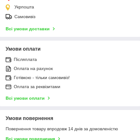
Укрпошта
Самовивіз
Всі умови доставки
Умови оплати
Післяплата
Оплата на рахунок
Готівкою - тільки самовивіз!
Оплата за реквізитами
Всі умови оплати
Умови повернення
Повернення товару впродовж 14 днів за домовленістю
Всі умови повернення