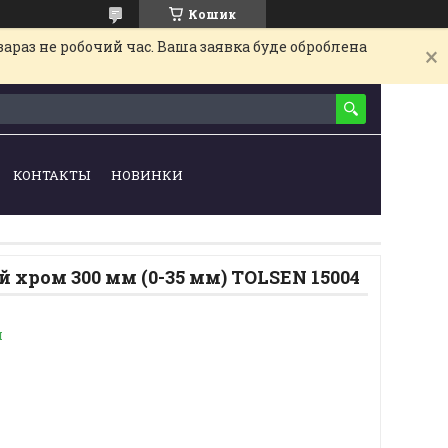
Кошик
араз не робочий час. Ваша заявка буде оброблена
КОНТАКТЫ
НОВИНКИ
 хром 300 мм (0-35 мм) TOLSEN 15004
и