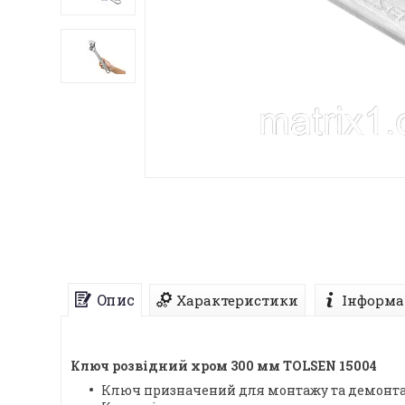
Опис
Характеристики
Інформа
Ключ розвідний хром 300 мм TOLSEN 15004
Ключ призначений для монтажу та демонтаж