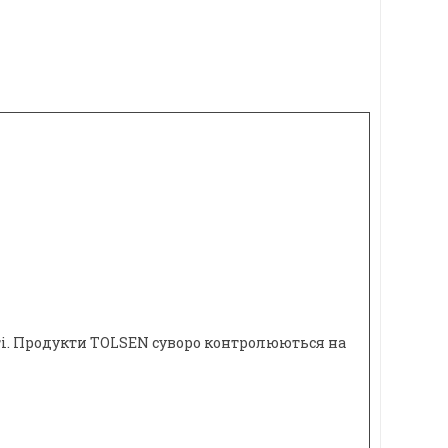
ті. Продукти TOLSEN суворо контролюються на