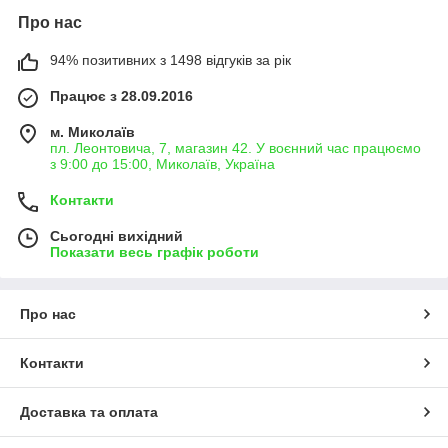
Про нас
94% позитивних з 1498 відгуків за рік
Працює з 28.09.2016
м. Миколаїв
пл. Леонтовича, 7, магазин 42. У воєнний час працюємо
з 9:00 до 15:00, Миколаїв, Україна
Контакти
Сьогодні вихідний
Показати весь графік роботи
Про нас
Контакти
Доставка та оплата