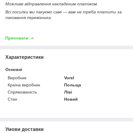
Можливе відправлення накладеним платіжом.
Всі посилки ми пакуємо самі — вам не треба платити за
паковання перевізника.
Приховати
Характеристики
Основні
Виробник
Vorel
Країна виробник
Польща
Спрямованість
Ліві
Стан
Новий
Умови доставки