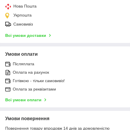
Нова Пошта
Укрпошта
Самовивіз
Всі умови доставки
Умови оплати
Післяплата
Оплата на рахунок
Готівкою - тільки самовивіз!
Оплата за реквізитами
Всі умови оплати
Умови повернення
Повернення товару впродовж 14 днів за домовленістю