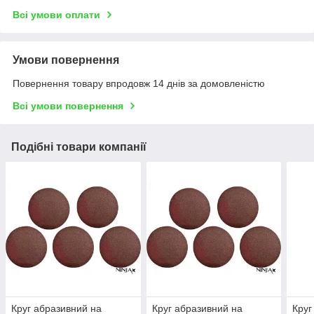
Всі умови оплати
Умови повернення
Повернення товару впродовж 14 днів за домовленістю
Всі умови повернення
Подібні товари компанії
Круг абразивний на
Круг абразивний на
Круг