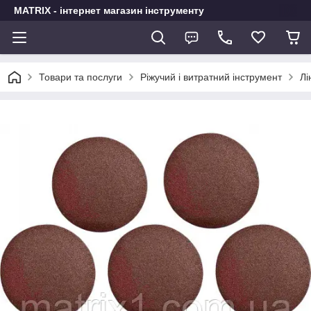
MATRIX - інтернет магазин інструменту
Товари та послуги
Ріжучий і витратний інструмент
Лі