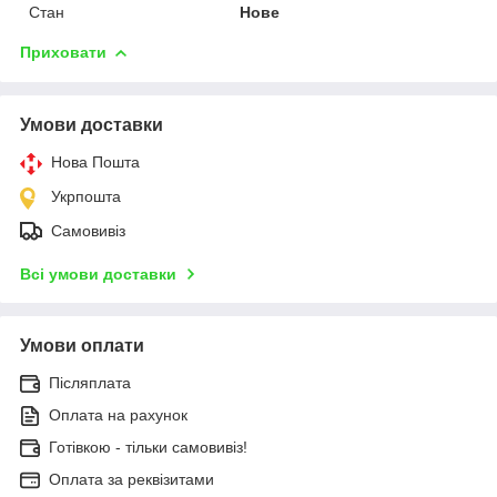
Стан
Нове
Приховати
Умови доставки
Нова Пошта
Укрпошта
Самовивіз
Всі умови доставки
Умови оплати
Післяплата
Оплата на рахунок
Готівкою - тільки самовивіз!
Оплата за реквізитами