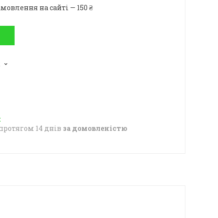
мовлення на сайті — 150 ₴
2
протягом 14 днів
за домовленістю