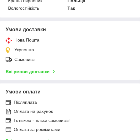
Країна виробник
Польща
Вологостійкість
Так
Умови доставки
Нова Пошта
Укрпошта
Самовивіз
Всі умови доставки
Умови оплати
Післяплата
Оплата на рахунок
Готівкою - тільки самовивіз!
Оплата за реквізитами