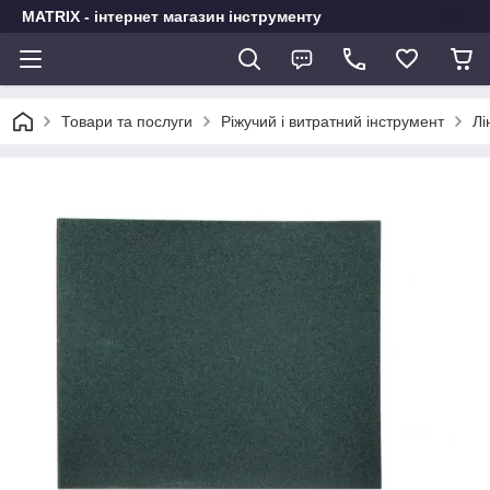
MATRIX - інтернет магазин інструменту
Товари та послуги
Ріжучий і витратний інструмент
Лі