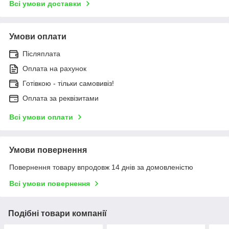
Всі умови доставки
Умови оплати
Післяплата
Оплата на рахунок
Готівкою - тільки самовивіз!
Оплата за реквізитами
Всі умови оплати
Умови повернення
Повернення товару впродовж 14 днів за домовленістю
Всі умови повернення
Подібні товари компанії