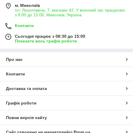
м. Миколаїв
пл. Леонтовича, 7, магазин 42. У воєнний час працюємо
з 9:00 до 15:00, Миколаїв, Україна
Контакти
Сьогодні працює з 08:30 до 15:00
Показати весь графік роботи
Про нас
Контакти
Доставка та оплата
Графік роботи
Повна версія сайту
Сайт створено на маркетплейсі
Prom.ua