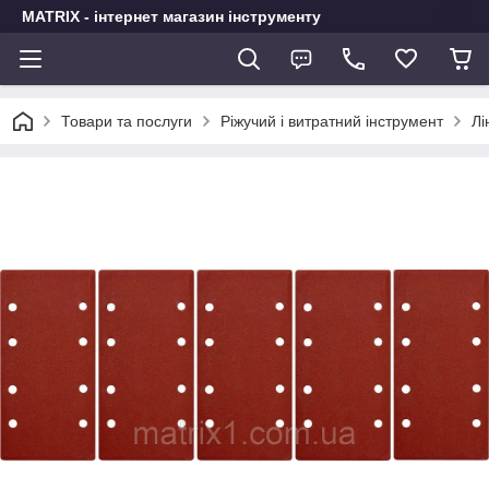
MATRIX - інтернет магазин інструменту
Товари та послуги
Ріжучий і витратний інструмент
Лі