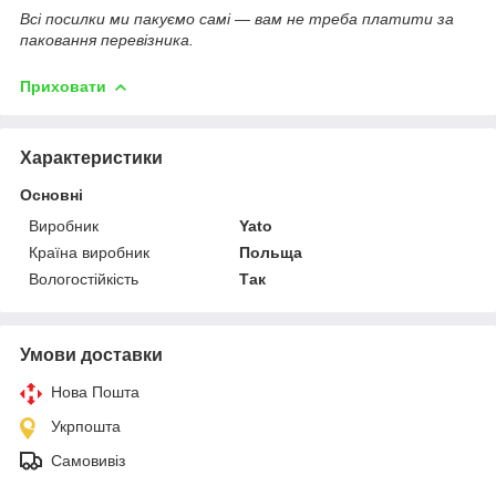
Всі посилки ми пакуємо самі — вам не треба платити за
паковання перевізника.
Приховати
Характеристики
Основні
Виробник
Yato
Країна виробник
Польща
Вологостійкість
Так
Умови доставки
Нова Пошта
Укрпошта
Самовивіз