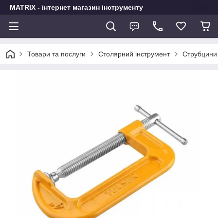
MATRIX - інтернет магазин інструменту
Товари та послуги
Столярний інструмент
Струбцини