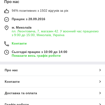
Про нас
94% позитивних з 1502 відгуків за рік
Працює з 28.09.2016
м. Миколаїв
пл. Леонтовича, 7, магазин 42. У воєнний час працюємо
з 9:00 до 15:00, Миколаїв, Україна
Контакти
Сьогодні працює з 10:00 до 14:00
Показати весь графік роботи
Про нас
Контакти
Доставка та оплата
Графік роботи