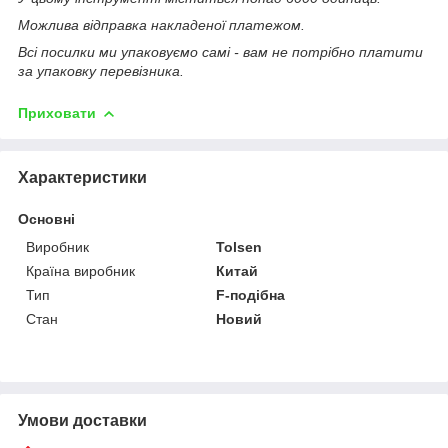
Можлива відправка накладеної платежом.
Всі посилки ми упаковуємо самі - вам не потрібно платити
за упаковку перевізника.
Приховати
Характеристики
Основні
Виробник
Tolsen
Країна виробник
Китай
Тип
F-подібна
Стан
Новий
Умови доставки