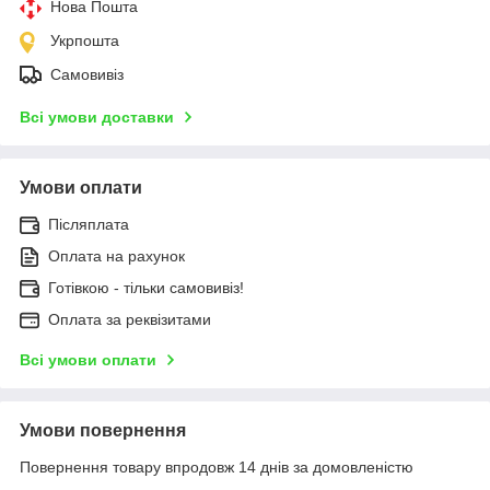
Нова Пошта
Укрпошта
Самовивіз
Всі умови доставки
Умови оплати
Післяплата
Оплата на рахунок
Готівкою - тільки самовивіз!
Оплата за реквізитами
Всі умови оплати
Умови повернення
Повернення товару впродовж 14 днів за домовленістю