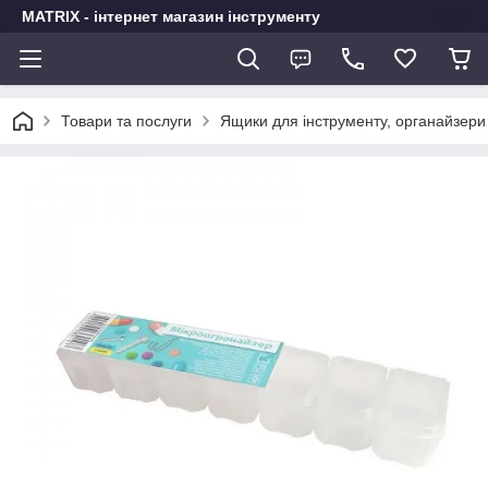
MATRIX - інтернет магазин інструменту
Товари та послуги
Ящики для інструменту, органайзери