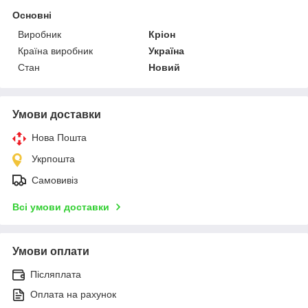
Основні
Виробник
Кріон
Країна виробник
Україна
Стан
Новий
Умови доставки
Нова Пошта
Укрпошта
Самовивіз
Всі умови доставки
Умови оплати
Післяплата
Оплата на рахунок