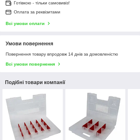
Готівкою - тільки самовивіз!
Оплата за реквізитами
Всі умови оплати
Умови повернення
Повернення товару впродовж 14 днів за домовленістю
Всі умови повернення
Подібні товари компанії