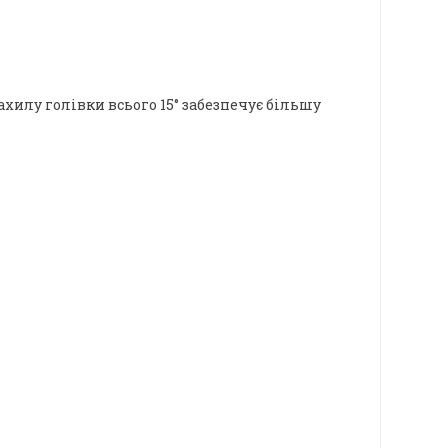
хилу голівки всього 15° забезпечує більшу