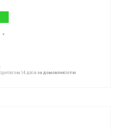
2
протягом 14 днів
за домовленістю