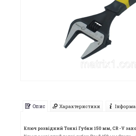
Опис
Характеристики
Інформа
Ключ розвідний Тонкі Губки 150 мм, CR -V за