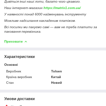
Дивіться інші наші лоти, багато чого цікавого.
Наш інтернет-магазин
https://matrix1.com.ua/
У наявності понад 6000 найменувань інструменту
Можливе надсилання накладеним платіжом.
Всі посилки ми пакуємо самі — вам не треба платити за
паковання перевізника.
Приховати
Характеристики
Основні
Виробник
Tolsen
Країна виробник
Китай
Стан
Новий
Умови доставки