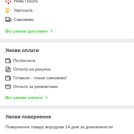
Нова Пошта
Укрпошта
Самовивіз
Всі умови доставки
Умови оплати
Післяплата
Оплата на рахунок
Готівкою - тільки самовивіз!
Оплата за реквізитами
Всі умови оплати
Умови повернення
Повернення товару впродовж 14 днів за домовленістю