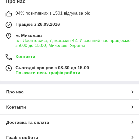
Про нас
94% позитивних з 1501 відгука за рік
Працює з 28.09.2016
м. Миколаїв
пл. Леонтовича, 7, магазин 42. У воєнний час працюємо
з 9:00 до 15:00, Миколаїв, Україна
Контакти
Сьогодні працює з 08:30 до 15:00
Показати весь графік роботи
Про нас
Контакти
Доставка та оплата
Графік роботи