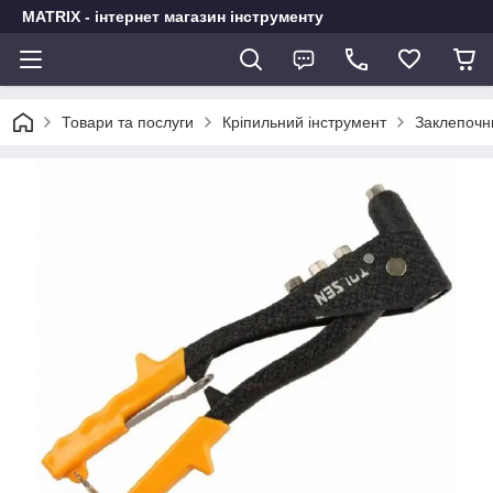
MATRIX - інтернет магазин інструменту
Товари та послуги
Кріпильний інструмент
Заклепочн