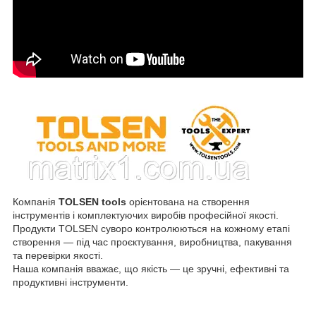
Компанія
TOLSEN tools
орієнтована на створення
інструментів і комплектуючих виробів професійної якості.
Продукти TOLSEN суворо контролюються на кожному етапі
створення — під час проєктування, виробництва, пакування
та перевірки якості.
Наша компанія вважає, що якість — це зручні, ефективні та
продуктивні інструменти.