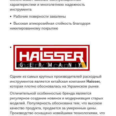
характеристики и многолетнюю надежность
инструмента
Рабочие поверности закалены
Высокая атикорозийная стойкость благодоря
никилированному покрытию
Одним из самых крупных производителей расходный
инструментов является китайская компания
Haisser,
которая плотно обосновалась на Украинском рынке.
Отличительной особенностью бренда является
регулярное создание новинок и модернизация старых
моделей. Популярность обоснована тем, что высокое
качество продукта, продается за умеренные цены.
Производство оснащено новейшими технологиями, что