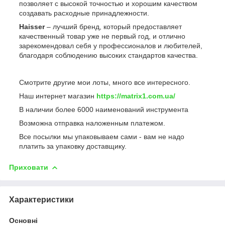
позволяет с высокой точностью и хорошим качеством
создавать расходные принадлежности.
Haisser
– лучший бренд, который предоставляет
качественный товар уже не первый год, и отлично
зарекомендовал себя у профессионалов и любителей,
благодаря соблюдению высоких стандартов качества.
Смотрите другие мои лоты, много все интересного.
Наш интернет магазин
https://matrix1.com.ua/
В наличии более 6000 наименований инструмента
Возможна отправка наложенным платежом.
Все посылки мы упаковываем сами - вам не надо
платить за упаковку доставщику.
Приховати
Характеристики
Основні