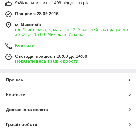
94% позитивних з 1499 відгуків за рік
Працює з 28.09.2016
м. Миколаїв
пл. Леонтовича, 7, магазин 42. У воєнний час працюємо
з 9:00 до 15:00, Миколаїв, Україна
Контакти
Сьогодні працює з 10:00 до 14:00
Показати весь графік роботи
Про нас
Контакти
Доставка та оплата
Графік роботи