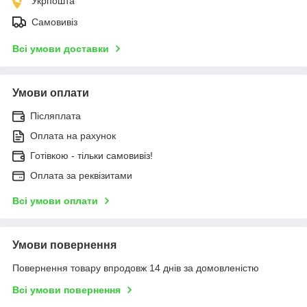
Укрпошта
Самовивіз
Всі умови доставки
Умови оплати
Післяплата
Оплата на рахунок
Готівкою - тільки самовивіз!
Оплата за реквізитами
Всі умови оплати
Умови повернення
Повернення товару впродовж 14 днів за домовленістю
Всі умови повернення