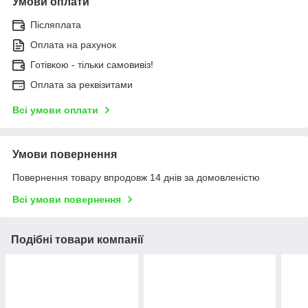
Умови оплати
Післяплата
Оплата на рахунок
Готівкою - тільки самовивіз!
Оплата за реквізитами
Всі умови оплати
Умови повернення
Повернення товару впродовж 14 днів за домовленістю
Всі умови повернення
Подібні товари компанії