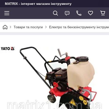
MATRIX - інтернет магазин інструменту
Товари та послуги
Електро та бензоінструменту інстру