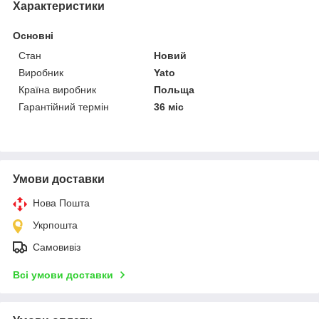
Характеристики
Основні
Стан
Новий
Виробник
Yato
Країна виробник
Польща
Гарантійний термін
36 міс
Умови доставки
Нова Пошта
Укрпошта
Самовивіз
Всі умови доставки