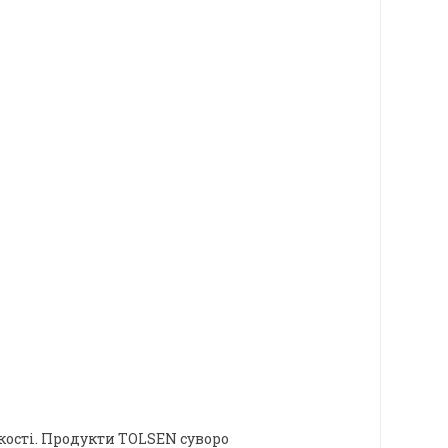
кості. Продукти TOLSEN суворо