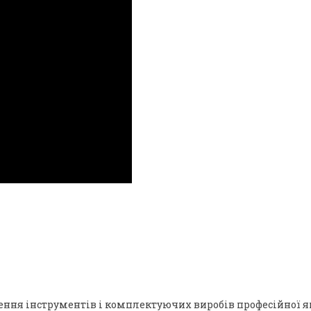
ення інструментів і комплектуючих виробів професійної я