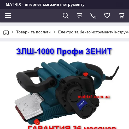
MATRIX - інтернет магазин інструменту
Товари та послуги
Електро та бензоінструменту інстру