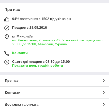
Про нас
94% позитивних з 1502 відгуків за рік
Працює з 28.09.2016
м. Миколаїв
пл. Леонтовича, 7, магазин 42. У воєнний час працюємо
з 9:00 до 15:00, Миколаїв, Україна
Контакти
Сьогодні працює з 08:30 до 15:00
Показати весь графік роботи
Про нас
Контакти
Доставка та оплата