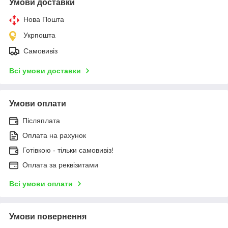
Умови доставки
Нова Пошта
Укрпошта
Самовивіз
Всі умови доставки
Умови оплати
Післяплата
Оплата на рахунок
Готівкою - тільки самовивіз!
Оплата за реквізитами
Всі умови оплати
Умови повернення