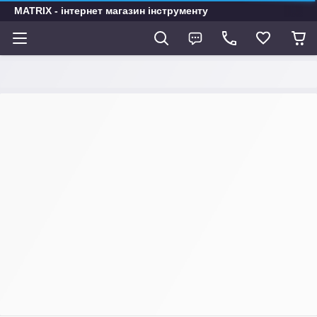
MATRIX - інтернет магазин інструменту