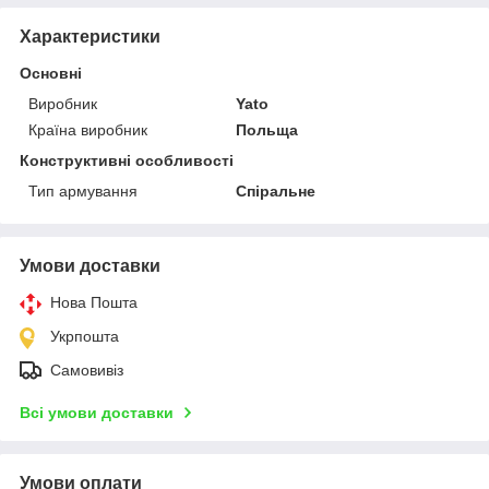
Характеристики
Основні
Виробник
Yato
Країна виробник
Польща
Конструктивні особливості
Тип армування
Спіральне
Умови доставки
Нова Пошта
Укрпошта
Самовивіз
Всі умови доставки
Умови оплати