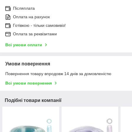
Післяплата
Оплата на рахунок
Готівкою - тільки самовивіз!
Оплата за реквізитами
Всі умови оплати
Умови повернення
Повернення товару впродовж 14 днів за домовленістю
Всі умови повернення
Подібні товари компанії