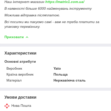
Наш інтернет магазин
https://matrix1.com.ua/
В наявності більше 6000 найменувань інструменту
Можлива відправка післяплатою.
Всі посилки ми пакуємо самі - вам не треба платити за
упаковку перевізнику.
Приховати
Характеристики
Основні атрибути
Виробник
Yato
Країна виробник
Польща
Матеріал
Нержавіюча сталь
Умови доставки
Нова Пошта