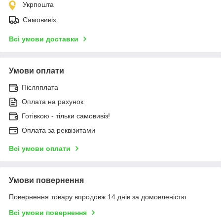
Укрпошта
Самовивіз
Всі умови доставки
Умови оплати
Післяплата
Оплата на рахунок
Готівкою - тільки самовивіз!
Оплата за реквізитами
Всі умови оплати
Умови повернення
Повернення товару впродовж 14 днів за домовленістю
Всі умови повернення