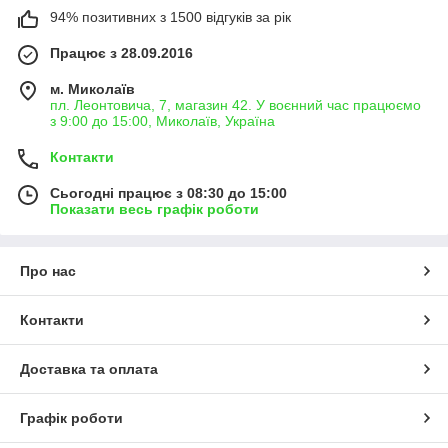
94% позитивних з 1500 відгуків за рік
Працює з 28.09.2016
м. Миколаїв
пл. Леонтовича, 7, магазин 42. У воєнний час працюємо
з 9:00 до 15:00, Миколаїв, Україна
Контакти
Сьогодні працює з 08:30 до 15:00
Показати весь графік роботи
Про нас
Контакти
Доставка та оплата
Графік роботи