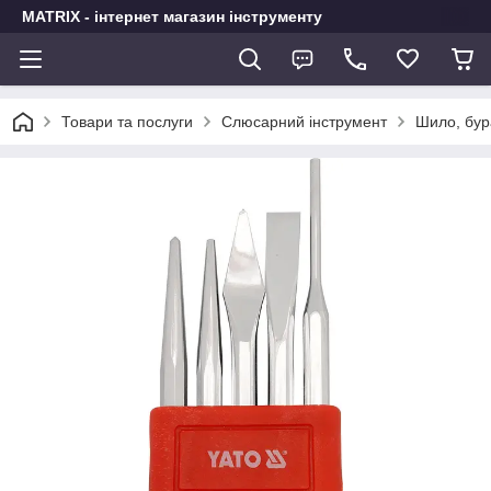
MATRIX - інтернет магазин інструменту
Товари та послуги
Слюсарний інструмент
Шило, бур