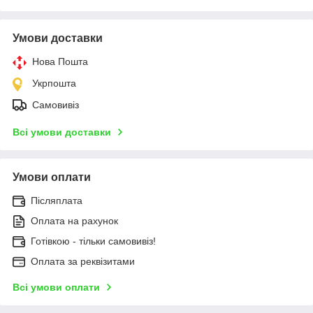
Умови доставки
Нова Пошта
Укрпошта
Самовивіз
Всі умови доставки
Умови оплати
Післяплата
Оплата на рахунок
Готівкою - тільки самовивіз!
Оплата за реквізитами
Всі умови оплати