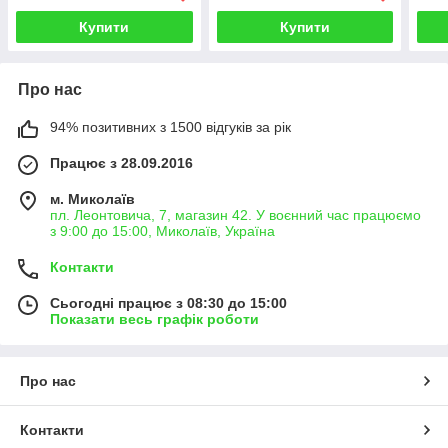
Купити
Купити
Про нас
94% позитивних з 1500 відгуків за рік
Працює з 28.09.2016
м. Миколаїв
пл. Леонтовича, 7, магазин 42. У воєнний час працюємо
з 9:00 до 15:00, Миколаїв, Україна
Контакти
Сьогодні працює з 08:30 до 15:00
Показати весь графік роботи
Про нас
Контакти