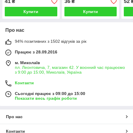
41
36
52
₴
₴
Купити
Купити
Про нас
94% позитивних з 1502 відгуків за рік
Працює з 28.09.2016
м. Миколаїв
пл. Леонтовича, 7, магазин 42. У воєнний час працюємо
з 9:00 до 15:00, Миколаїв, Україна
Контакти
Сьогодні працює з 09:00 до 15:00
Показати весь графік роботи
Про нас
Контакти