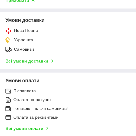
Приховати
Умови доставки
Нова Пошта
Укрпошта
Самовивіз
Всі умови доставки
Умови оплати
Післяплата
Оплата на рахунок
Готівкою - тільки самовивіз!
Оплата за реквізитами
Всі умови оплати