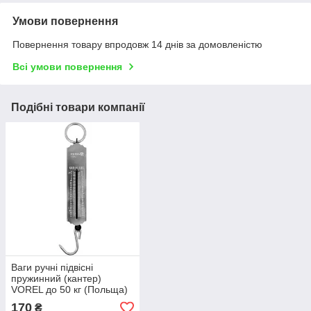
Умови повернення
Повернення товару впродовж 14 днів за домовленістю
Всі умови повернення
Подібні товари компанії
Ваги ручні підвісні
пружинний (кантер)
VOREL до 50 кг (Польща)
170
₴