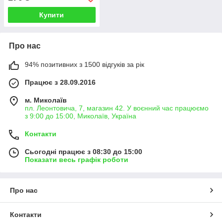
Купити
Про нас
94% позитивних з 1500 відгуків за рік
Працює з 28.09.2016
м. Миколаїв
пл. Леонтовича, 7, магазин 42. У воєнний час працюємо
з 9:00 до 15:00, Миколаїв, Україна
Контакти
Сьогодні працює з 08:30 до 15:00
Показати весь графік роботи
Про нас
Контакти