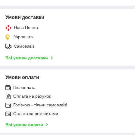
Умови доставки
Нова Пошта
Укрпошта
Самовивіз
Всі умови доставки
Умови оплати
Післяплата
Оплата на рахунок
Готівкою - тільки самовивіз!
Оплата за реквізитами
Всі умови оплати