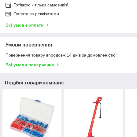
Готівкою - тільки самовивіз!
Оплата за реквізитами
Всі умови оплати
Умови повернення
Повернення товару впродовж 14 днів за домовленістю
Всі умови повернення
Подібні товари компанії