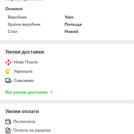
Основні
Виробник
Yato
Країна виробник
Польща
Стан
Новий
Умови доставки
Нова Пошта
Укрпошта
Самовивіз
Всі умови доставки
Умови оплати
Післяплата
Оплата на рахунок