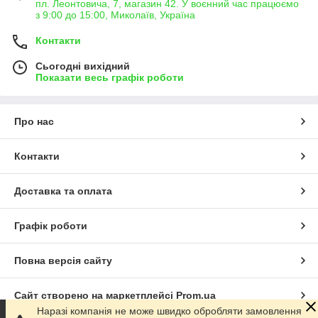
пл. Леонтовича, 7, магазин 42. У воєнний час працюємо
з 9:00 до 15:00, Миколаїв, Україна
Контакти
Сьогодні вихідний
Показати весь графік роботи
Про нас
Контакти
Доставка та оплата
Графік роботи
Повна версія сайту
Сайт створено на маркетплейсі
Prom.ua
Наразі компанія не може швидко обробляти замовлення