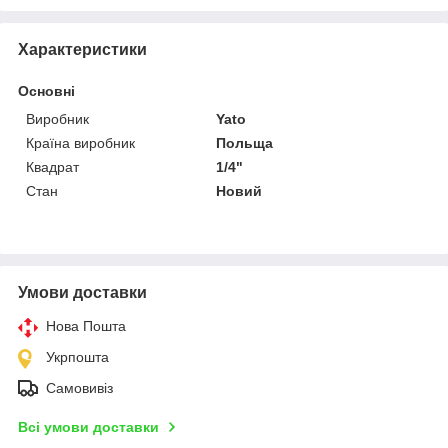
Характеристики
Основні
Виробник
Yato
Країна виробник
Польща
Квадрат
1/4"
Стан
Новий
Умови доставки
Нова Пошта
Укрпошта
Самовивіз
Всі умови доставки