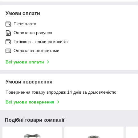
Умови оплати
Післяплата
Оплата на рахунок
Готівкою - тільки самовивіз!
Оплата за реквізитами
Всі умови оплати
Умови повернення
Повернення товару впродовж 14 днів за домовленістю
Всі умови повернення
Подібні товари компанії