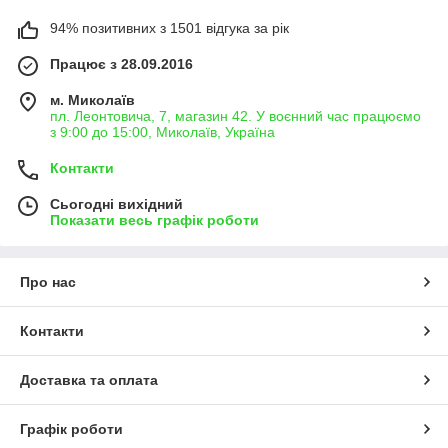
94% позитивних з 1501 відгука за рік
Працює з 28.09.2016
м. Миколаїв
пл. Леонтовича, 7, магазин 42. У воєнний час працюємо
з 9:00 до 15:00, Миколаїв, Україна
Контакти
Сьогодні вихідний
Показати весь графік роботи
Про нас
Контакти
Доставка та оплата
Графік роботи