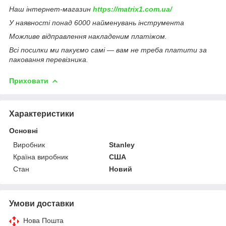
Наш інтернет-магазин
https://matrix1.com.ua/
У наявності понад 6000 найменувань інструмента
Можливе відправлення накладеним платіжом.
Всі посилки ми пакуємо самі — вам не треба платити за
паковання перевізника.
Приховати
Характеристики
Основні
Виробник
Stanley
Країна виробник
США
Стан
Новий
Умови доставки
Нова Пошта