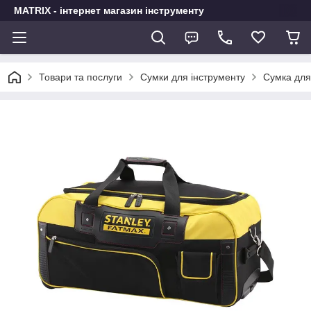
MATRIX - інтернет магазин інструменту
Товари та послуги
Сумки для інструменту
Сумка для