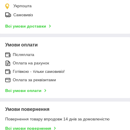
Укрпошта
Самовивіз
Всі умови доставки
Умови оплати
Післяплата
Оплата на рахунок
Готівкою - тільки самовивіз!
Оплата за реквізитами
Всі умови оплати
Умови повернення
Повернення товару впродовж 14 днів за домовленістю
Всі умови повернення